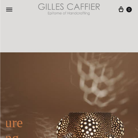
Cart
0